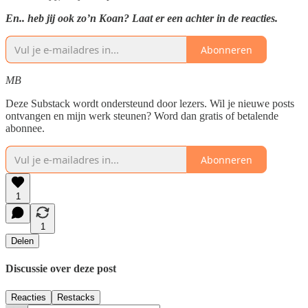
En.. heb jij ook zo’n Koan? Laat er een achter in de reacties.
Abonneren
MB
Deze Substack wordt ondersteund door lezers. Wil je nieuwe posts
ontvangen en mijn werk steunen? Word dan gratis of betalende
abonnee.
Abonneren
1
1
Delen
Discussie over deze post
Reacties
Restacks